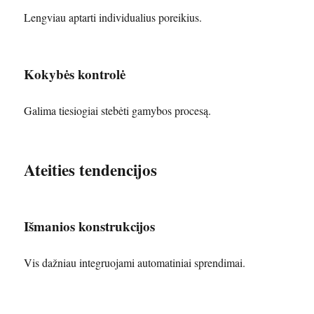
Lengviau aptarti individualius poreikius.
Kokybės kontrolė
Galima tiesiogiai stebėti gamybos procesą.
Ateities tendencijos
Išmanios konstrukcijos
Vis dažniau integruojami automatiniai sprendimai.