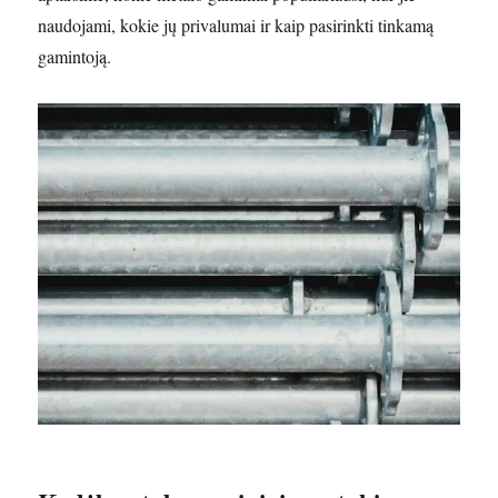
naudojami, kokie jų privalumai ir kaip pasirinkti tinkamą
gamintoją.