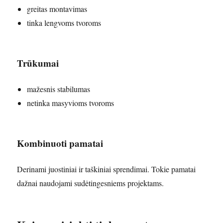
greitas montavimas
tinka lengvoms tvoroms
Trūkumai
mažesnis stabilumas
netinka masyvioms tvoroms
Kombinuoti pamatai
Derinami juostiniai ir taškiniai sprendimai. Tokie pamatai
dažnai naudojami sudėtingesniems projektams.