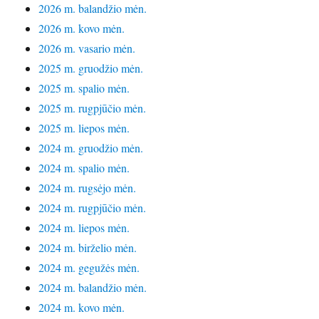
2026 m. balandžio mėn.
2026 m. kovo mėn.
2026 m. vasario mėn.
2025 m. gruodžio mėn.
2025 m. spalio mėn.
2025 m. rugpjūčio mėn.
2025 m. liepos mėn.
2024 m. gruodžio mėn.
2024 m. spalio mėn.
2024 m. rugsėjo mėn.
2024 m. rugpjūčio mėn.
2024 m. liepos mėn.
2024 m. birželio mėn.
2024 m. gegužės mėn.
2024 m. balandžio mėn.
2024 m. kovo mėn.