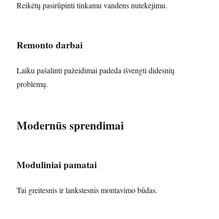
Reikėtų pasirūpinti tinkamu vandens nutekėjimu.
Remonto darbai
Laiku pašalinti pažeidimai padeda išvengti didesnių
problemų.
Modernūs sprendimai
Moduliniai pamatai
Tai greitesnis ir lankstesnis montavimo būdas.