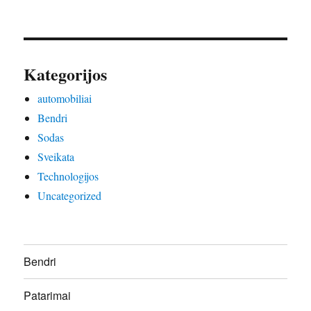
Kategorijos
automobiliai
Bendri
Sodas
Sveikata
Technologijos
Uncategorized
Bendri
Patarimai