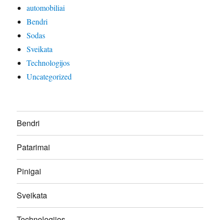
automobiliai
Bendri
Sodas
Sveikata
Technologijos
Uncategorized
Bendri
Patarimai
Pinigai
Sveikata
Technologijos