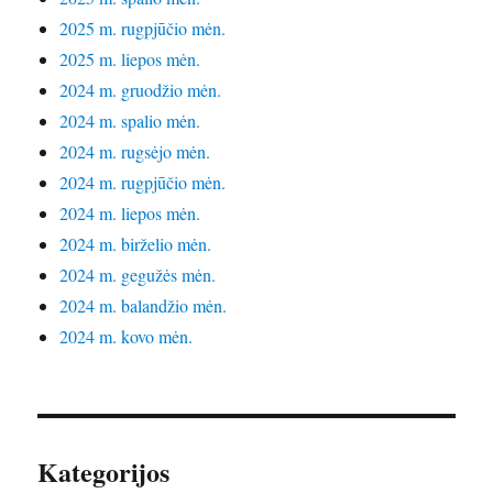
2025 m. rugpjūčio mėn.
2025 m. liepos mėn.
2024 m. gruodžio mėn.
2024 m. spalio mėn.
2024 m. rugsėjo mėn.
2024 m. rugpjūčio mėn.
2024 m. liepos mėn.
2024 m. birželio mėn.
2024 m. gegužės mėn.
2024 m. balandžio mėn.
2024 m. kovo mėn.
Kategorijos