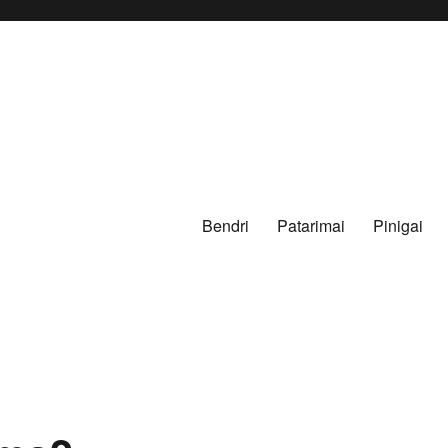
Bendri
Patarimai
Pinigai