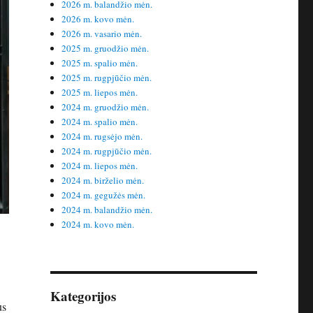
2026 m. balandžio mėn.
2026 m. kovo mėn.
2026 m. vasario mėn.
2025 m. gruodžio mėn.
2025 m. spalio mėn.
2025 m. rugpjūčio mėn.
2025 m. liepos mėn.
2024 m. gruodžio mėn.
2024 m. spalio mėn.
2024 m. rugsėjo mėn.
2024 m. rugpjūčio mėn.
2024 m. liepos mėn.
2024 m. birželio mėn.
2024 m. gegužės mėn.
2024 m. balandžio mėn.
2024 m. kovo mėn.
Kategorijos
us