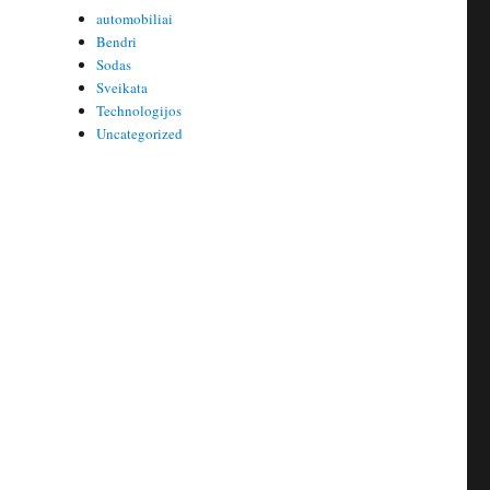
automobiliai
Bendri
Sodas
Sveikata
Technologijos
Uncategorized