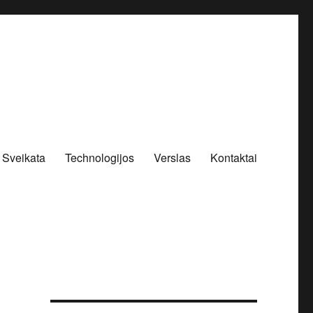
Sveikata
Technologijos
Verslas
Kontaktai