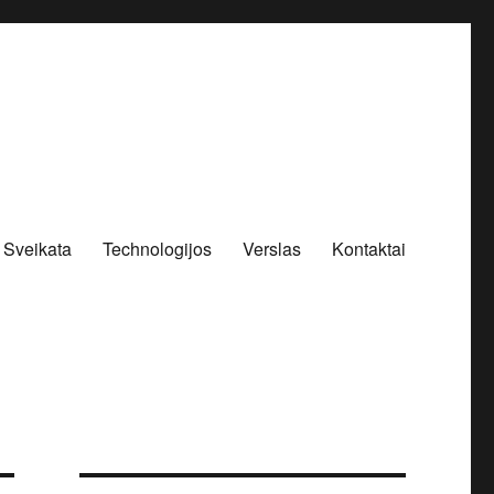
Sveikata
Technologijos
Verslas
Kontaktai