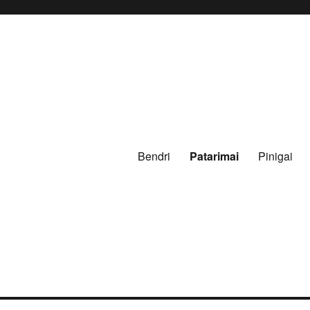
Bendri
Patarimai
Pinigai