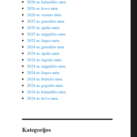
2026 m. balandžio mėn.
2026 m. kovo mėn.
2026 m. vasario mėn.
2025 m. gruodžio mėn.
2025 m. spalio mėn.
2025 m. rugpjūčio mėn.
2025 m. liepos mėn.
2024 m. gruodžio mėn.
2024 m. spalio mėn.
2024 m. rugsėjo mėn.
2024 m. rugpjūčio mėn.
2024 m. liepos mėn.
2024 m. birželio mėn.
2024 m. gegužės mėn.
2024 m. balandžio mėn.
2024 m. kovo mėn.
Kategorijos