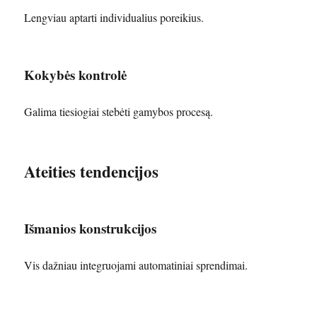
Lengviau aptarti individualius poreikius.
Kokybės kontrolė
Galima tiesiogiai stebėti gamybos procesą.
Ateities tendencijos
Išmanios konstrukcijos
Vis dažniau integruojami automatiniai sprendimai.