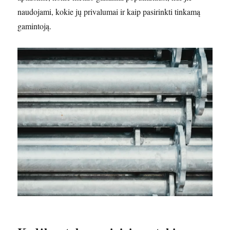
naudojami, kokie jų privalumai ir kaip pasirinkti tinkamą
gamintoją.