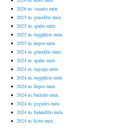
2026 m. vasario mėn.
2025 m. gruodžio mėn.
2025 m. spalio mėn.
2025 m. rugpjūčio mėn.
2025 m. liepos mėn.
2024 m. gruodžio mėn.
2024 m. spalio mėn.
2024 m. rugsėjo mėn.
2024 m. rugpjūčio mėn.
2024 m. liepos mėn.
2024 m. birželio mėn.
2024 m. gegužės mėn.
2024 m. balandžio mėn.
2024 m. kovo mėn.