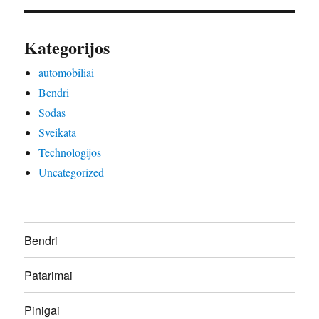
Kategorijos
automobiliai
Bendri
Sodas
Sveikata
Technologijos
Uncategorized
Bendri
Patarimai
Pinigai