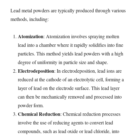
Lead metal powders are typically produced through various
methods, including:
Atomization
: Atomization involves spraying molten
lead into a chamber where it rapidly solidifies into fine
particles. This method yields lead powders with a high
degree of uniformity in particle size and shape.
Electrodeposition
: In electrodeposition, lead ions are
reduced at the cathode of an electrolytic cell, forming a
layer of lead on the electrode surface. This lead layer
can then be mechanically removed and processed into
powder form.
Chemical Reduction
: Chemical reduction processes
involve the use of reducing agents to convert lead
compounds, such as lead oxide or lead chloride, into