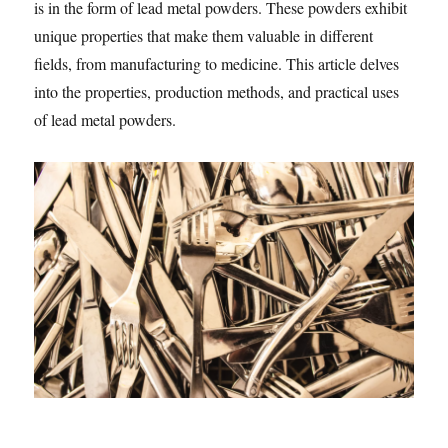
is in the form of lead metal powders. These powders exhibit
unique properties that make them valuable in different
fields, from manufacturing to medicine. This article delves
into the properties, production methods, and practical uses
of lead metal powders.