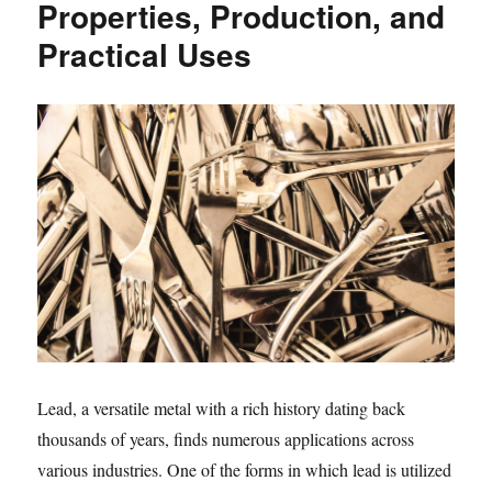
Properties, Production, and
Practical Uses
Lead, a versatile metal with a rich history dating back
thousands of years, finds numerous applications across
various industries. One of the forms in which lead is utilized