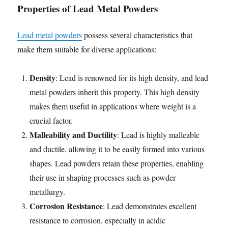
Properties of Lead Metal Powders
Lead metal powders
possess several characteristics that
make them suitable for diverse applications:
Density
: Lead is renowned for its high density, and lead
metal powders inherit this property. This high density
makes them useful in applications where weight is a
crucial factor.
Malleability and Ductility
: Lead is highly malleable
and ductile, allowing it to be easily formed into various
shapes. Lead powders retain these properties, enabling
their use in shaping processes such as powder
metallurgy.
Corrosion Resistance
: Lead demonstrates excellent
resistance to corrosion, especially in acidic