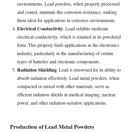
environments. Lead powders, when properly processed
and coated, maintain this corrosion resistance, making
them ideal for applications in corrosive environments.
Electrical Conductivity
: Lead exhibits moderate
electrical conductivity, which is retained in its powdered
form. This property finds applications in the electronics
industry, particularly in the manufacturing of certain
types of batteries and electronic components.
Radiation Shielding
: Lead is renowned for its ability to
absorb radiation effectively. Lead metal powders, when
compacted or mixed with other materials, serve as
efficient radiation shields in medical imaging, nuclear
power, and other radiation-sensitive applications.
Production of Lead Metal Powders