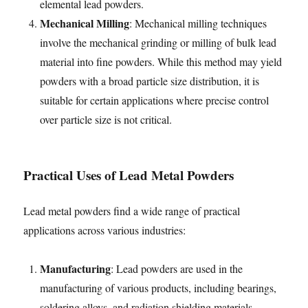
elemental lead powders.
Mechanical Milling
: Mechanical milling techniques
involve the mechanical grinding or milling of bulk lead
material into fine powders. While this method may yield
powders with a broad particle size distribution, it is
suitable for certain applications where precise control
over particle size is not critical.
Practical Uses of Lead Metal Powders
Lead metal powders find a wide range of practical
applications across various industries:
Manufacturing
: Lead powders are used in the
manufacturing of various products, including bearings,
soldering alloys, and radiation shielding materials.