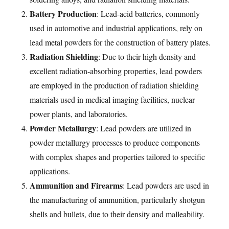
Battery Production
: Lead-acid batteries, commonly
used in automotive and industrial applications, rely on
lead metal powders for the construction of battery plates.
Radiation Shielding
: Due to their high density and
excellent radiation-absorbing properties, lead powders
are employed in the production of radiation shielding
materials used in medical imaging facilities, nuclear
power plants, and laboratories.
Powder Metallurgy
: Lead powders are utilized in
powder metallurgy processes to produce components
with complex shapes and properties tailored to specific
applications.
Ammunition and Firearms
: Lead powders are used in
the manufacturing of ammunition, particularly shotgun
shells and bullets, due to their density and malleability.